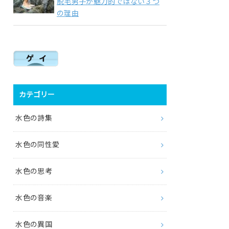
脱毛男子が魅力的ではない３つ
の理由
カテゴリー
水色の詩集
水色の同性愛
水色の思考
水色の音楽
水色の異国