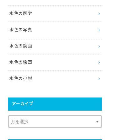
水色の医学
水色の写真
水色の動画
水色の絵画
水色の小説
アーカイブ