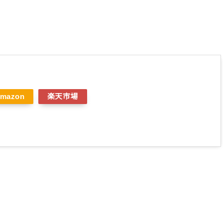
mazon
楽天市場