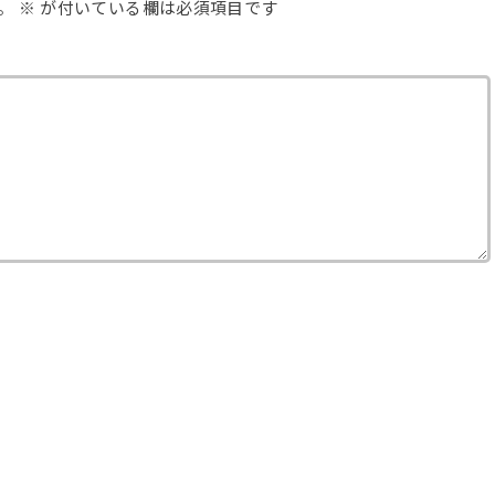
。
※
が付いている欄は必須項目です