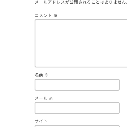
メールアドレスが公開されることはありません
コメント
※
名前
※
メール
※
サイト