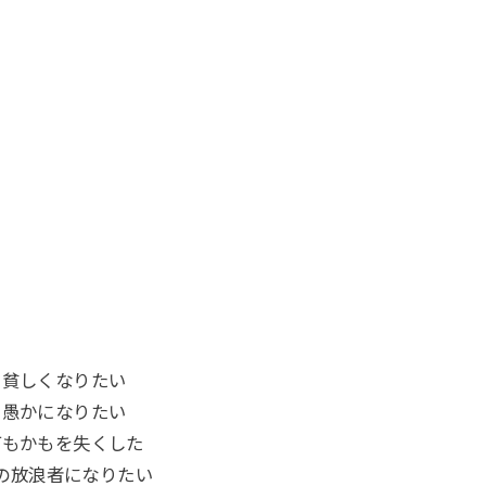
貧しくなりたい
愚かになりたい
何もかもを失くした
の放浪者になりたい