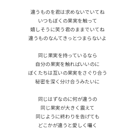
違うものを君は求めないでいてね
いつもぼくの果実を触って
嬉しそうに笑う君のままでいてね
違うものなんてきっとつまらないよ
同じ果実を持っているなら
自分の果実を触ればいいのに
ぼくたちは互いの果実をさぐり合う
秘密を深く分け合うみたいに
同じはずなのに何が違うの
同じ果実が大きく震えて
同じように終わりを告げても
どこかが違うと愛しく囁く