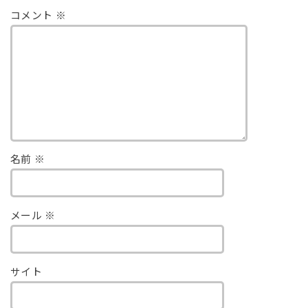
コメント
※
名前
※
メール
※
サイト