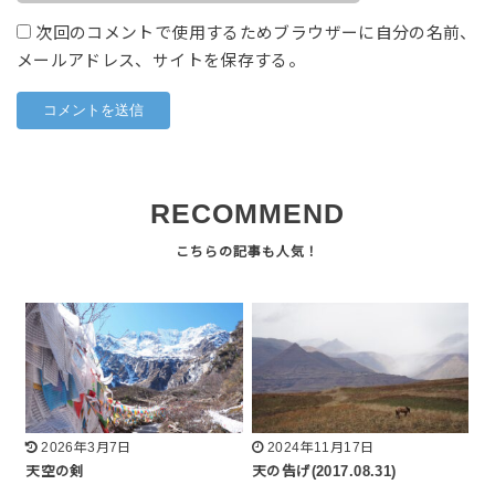
次回のコメントで使用するためブラウザーに自分の名前、
メールアドレス、サイトを保存する。
RECOMMEND
2026年3月7日
2024年11月17日
天空の剣
天の告げ(2017.08.31)