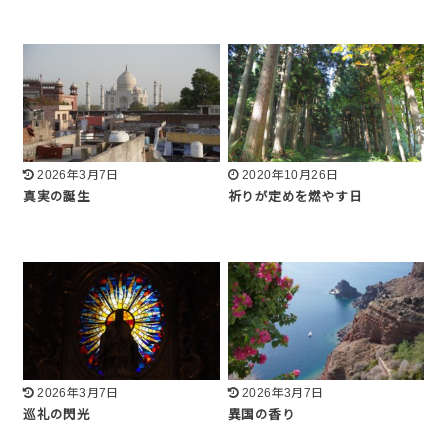
2026年3月7日
2020年10月26日
真実の誕生
祈りが定めを燃やす日
2026年3月7日
2026年3月7日
巡礼の閃光
異国の香り