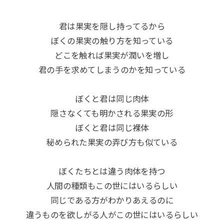
君は果実を隠し持ってるから
ぼくの果実の触り方を知っている
どこを触れば果実が潤いを増し
君の手を求めてしまうのかを知っている
ぼくと君は同じ肉体
隠さなくても明かされる果実の形
ぼくと君は同じ裸体
秘められた果実の弄び方も似ている
ぼくたちとは違う肉体を持つ
人間の種類もこの世にはいるらしい
同じである方がわかりあえるのに
違うものを欲しがる人がこの世にはいるらしい