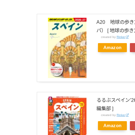
A20 地球の歩き
パ） [ 地球の歩き
created by
Rinker
Amazon
るるぶスペイン’2
編集部 ]
created by
Rinker
Amazon