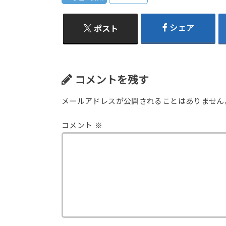
シェア
ポスト
コメントを残す
メールアドレスが公開されることはありません
コメント
※