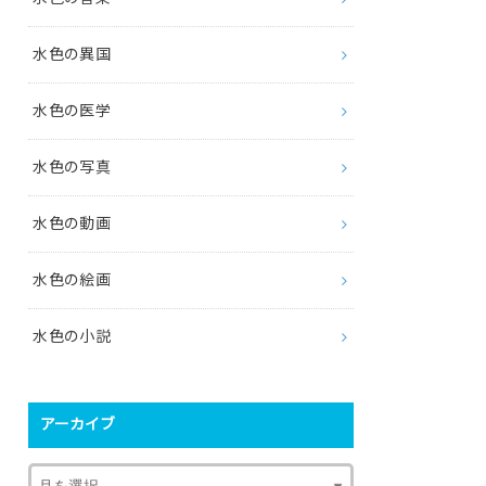
水色の異国
水色の医学
水色の写真
水色の動画
水色の絵画
水色の小説
アーカイブ