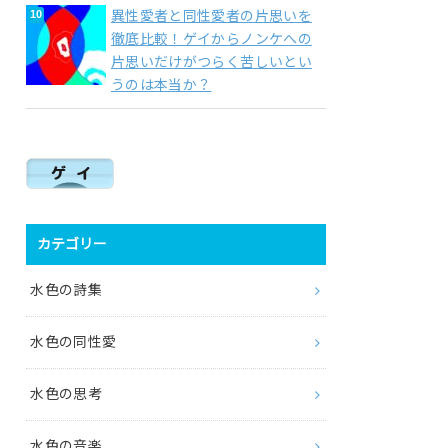
異性愛者と同性愛者の片思いを
徹底比較！ゲイからノンケへの
片思いだけがつらく苦しいとい
うのは本当か？
カテゴリー
水色の詩集
水色の同性愛
水色の思考
水色の音楽