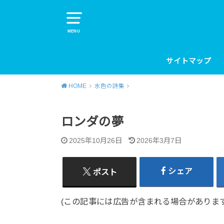
MENU
サイトマップ
HOME
水色の詩集
ロンダの夢
2025年10月26日
2026年3月7日
シェア
ポスト
(この記事には広告が含まれる場合があります