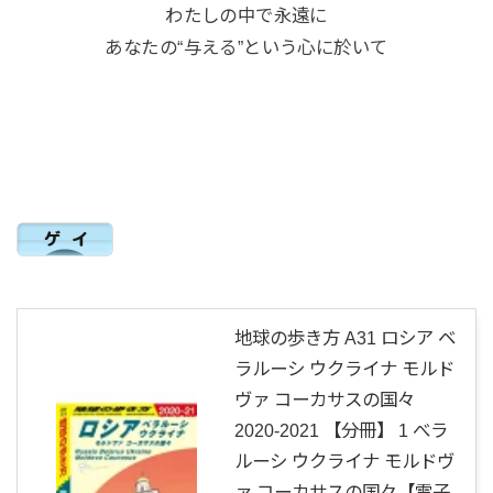
わたしの中で永遠に
あなたの“与える”という心に於いて
地球の歩き方 A31 ロシア ベ
ラルーシ ウクライナ モルド
ヴァ コーカサスの国々
2020-2021 【分冊】 1 べラ
ルーシ ウクライナ モルドヴ
ァ コーカサスの国々【電子