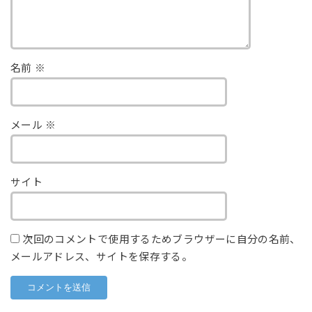
名前
※
メール
※
サイト
次回のコメントで使用するためブラウザーに自分の名前、
メールアドレス、サイトを保存する。