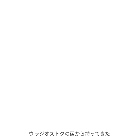
ウラジオストクの宿から持ってきた