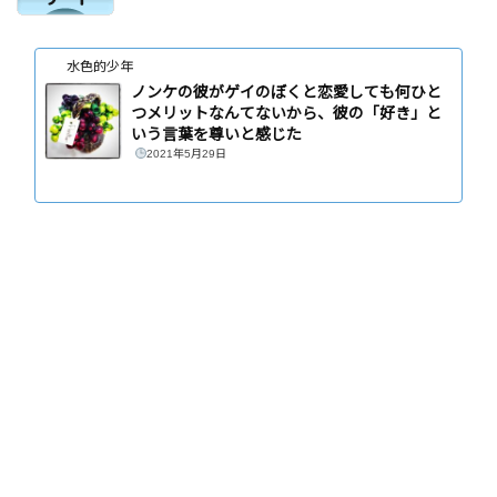
水色的少年
ノンケの彼がゲイのぼくと恋愛しても何ひと
つメリットなんてないから、彼の「好き」と
いう言葉を尊いと感じた
2021年5月29日