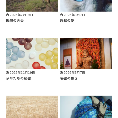
2025年7月19日
2026年3月7日
瞬間の火炎
超越の愛
2022年11月19日
2026年3月7日
少年たちの秘密
秘密の暴き