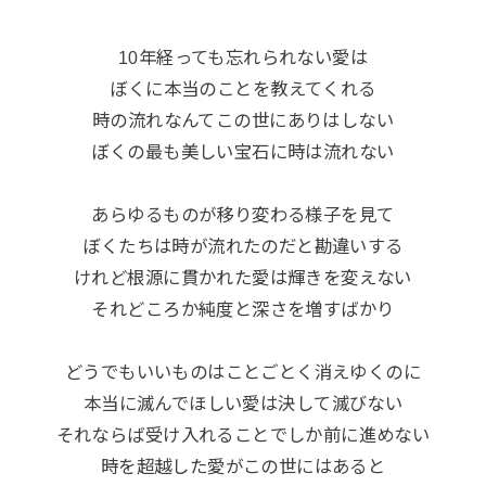
10年経っても忘れられない愛は
ぼくに本当のことを教えてくれる
時の流れなんてこの世にありはしない
ぼくの最も美しい宝石に時は流れない
あらゆるものが移り変わる様子を見て
ぼくたちは時が流れたのだと勘違いする
けれど根源に貫かれた愛は輝きを変えない
それどころか純度と深さを増すばかり
どうでもいいものはことごとく消えゆくのに
本当に滅んでほしい愛は決して滅びない
それならば受け入れることでしか前に進めない
時を超越した愛がこの世にはあると