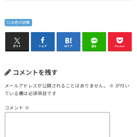
水色の詩集
ポスト
シェア
はてブ
送る
Pocket
コメントを残す
メールアドレスが公開されることはありません。
※
が付い
ている欄は必須項目です
コメント
※