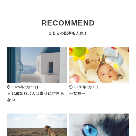
RECOMMEND
2025年7月22日
2026年3月7日
人と異なれば人は幸せに生きら
〜女神〜
ない