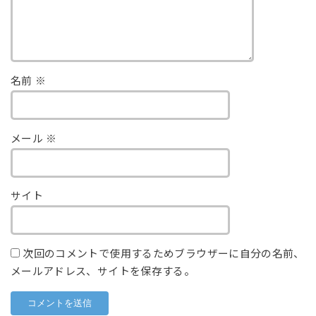
名前
※
メール
※
サイト
次回のコメントで使用するためブラウザーに自分の名前、
メールアドレス、サイトを保存する。