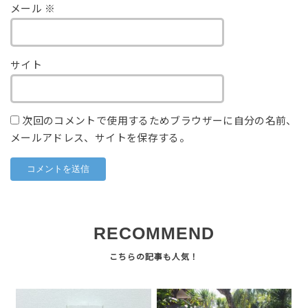
メール
※
サイト
次回のコメントで使用するためブラウザーに自分の名前、
メールアドレス、サイトを保存する。
RECOMMEND