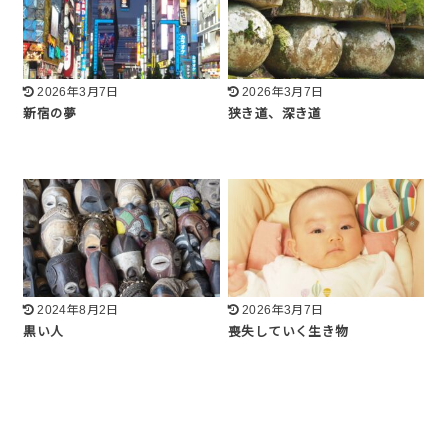
2026年3月7日
2026年3月7日
新宿の夢
狭き道、深き道
2024年8月2日
2026年3月7日
黒い人
喪失していく生き物