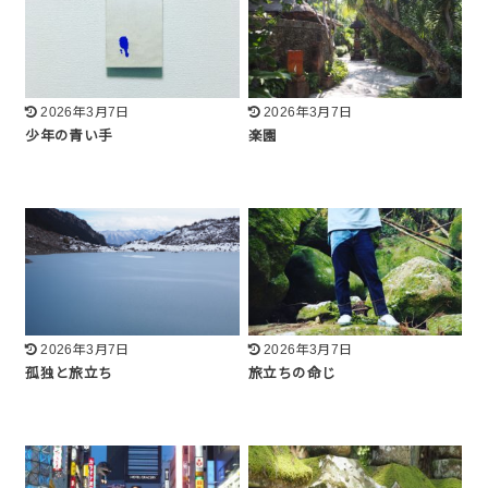
2026年3月7日
2026年3月7日
少年の青い手
楽園
2026年3月7日
2026年3月7日
孤独と旅立ち
旅立ちの命じ