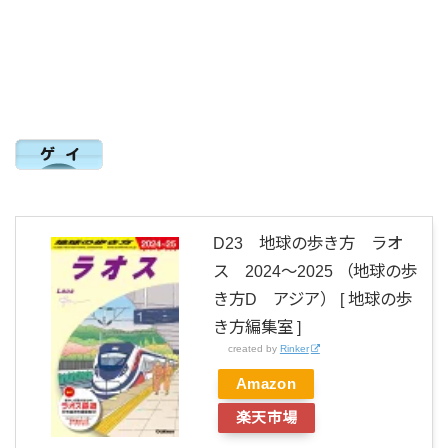
D23 地球の歩き方 ラオ
ス 2024～2025 （地球の歩
き方D アジア） [ 地球の歩
き方編集室 ]
created by
Rinker
Amazon
楽天市場