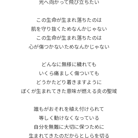
光へ向かって飛び立ちたい
この生命が生まれ落ちたのは
肌を守り抜くためなんかじゃない
この生命が生まれ落ちたのは
心が傷つかないためなんかじゃない
どんなに無様に穢れても
いくら痛ましく傷ついても
どうかたどり着きますように
ぼくが生まれてきた意味が燃える炎の聖域
誰もがおそれを植え付けられて
等しく動けなくなっている
自分を無難に大切に保つために
生まれてきたのだからとしらを切る