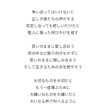
争い合ってはいけないと
正しき者たちの声がする
否定し合っても悲しいだけだと
聖人に倣った呼びかけを成す
思いのままに愛し合おう
世の中など振り向きもせずに
思いのままに憎しみ合おう
そして生きるための炎を燃やそう
大切なものを大切だと
もう一度尊ぶために
大嫌いなものを大嫌いだと
大いなる声で叫べるように