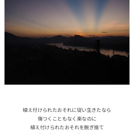
植え付けられたおそれに従い生きたなら
傷つくこともなく楽なのに
植え付けられたおそれを脱ぎ捨て