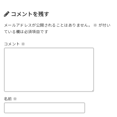
コメントを残す
メールアドレスが公開されることはありません。
※
が付い
ている欄は必須項目です
コメント
※
名前
※