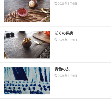
2026年3月6日
ぼくの果実
2026年3月6日
青色の衣
2026年3月6日