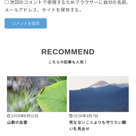
次回のコメントで使用するためブラウザーに自分の名前、
メールアドレス、サイトを保存する。
RECOMMEND
2019年8月12日
2026年3月7日
山脈の血管
死なないことよりも守りたい願
いを見出せ