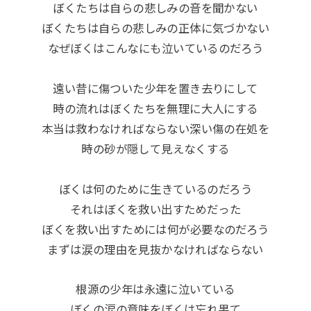
ぼくたちは自らの悲しみの音を聞かない
ぼくたちは自らの悲しみの正体に気づかない
なぜぼくはこんなにも泣いているのだろう
遠い昔に傷ついた少年を置き去りにして
時の流れはぼくたちを無理に大人にする
本当は救わなければならない深い傷の在処を
時の砂が隠して見えなくする
ぼくは何のために生きているのだろう
それはぼくを救い出すためだった
ぼくを救い出すためには何が必要なのだろう
まずは涙の理由を見抜かなければならない
根源の少年は永遠に泣いている
ぼくの涙の意味をぼくは忘れ果て