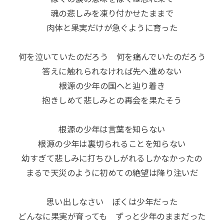
魂の悲しみを凍り付かせたままで
肉体と果実だけが急ぐように育った
何を泣いていたのだろう 何を痛んでいたのだろう
答えに触れられなければ先へ進めない
根源の少年の国へと辿り着き
抱きしめて悲しみとの再会を果たそう
根源の少年は言葉を知らない
根源の少年は裏切られることを知らない
幼すぎて悲しみに打ちひしがれるしかなかったの
まるで天災のように初めての絶望は降り注いだ
思い出しなさい ぼくは少年だった
どんなに果実が育っても ずっと少年のままだった