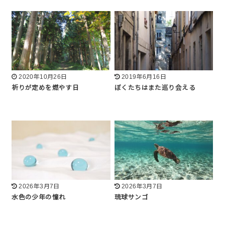
2020年10月26日
2019年6月16日
祈りが定めを燃やす日
ぼくたちはまた巡り会える
2026年3月7日
2026年3月7日
水色の少年の憧れ
琉球サンゴ