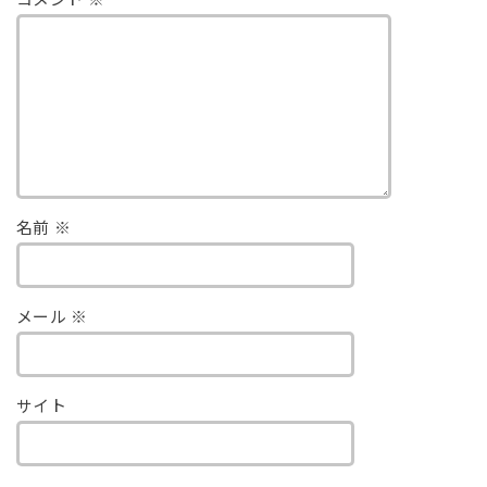
コメント
※
名前
※
メール
※
サイト