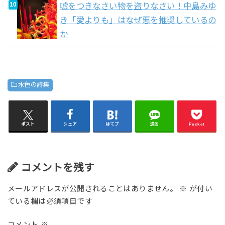
嘘をつきなさい物を盗りなさい！中島みゆ
き「愛よりも」はなぜ悪を推奨しているの
か
水色の詩集
ポスト
シェア
はてブ
送る
Pocket
コメントを残す
メールアドレスが公開されることはありません。
※
が付い
ている欄は必須項目です