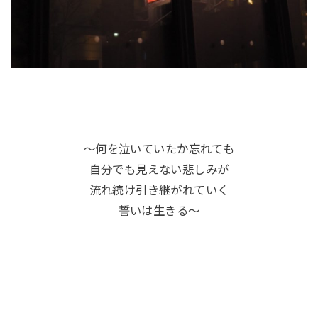
〜何を泣いていたか忘れても
自分でも見えない悲しみが
流れ続け引き継がれていく
誓いは生きる〜