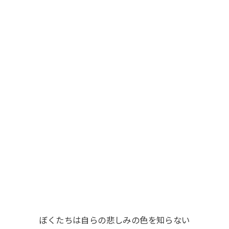
ぼくたちは自らの悲しみの色を知らない