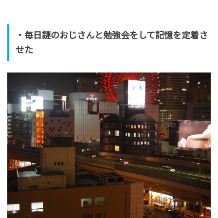
・毎日謎のおじさんと勉強会をして記憶を定着さ
せた