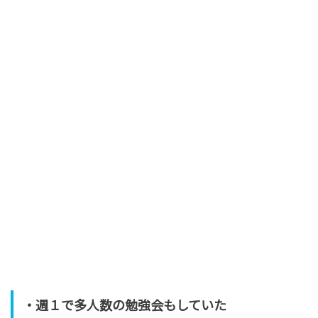
・週１で多人数の勉強会もしていた