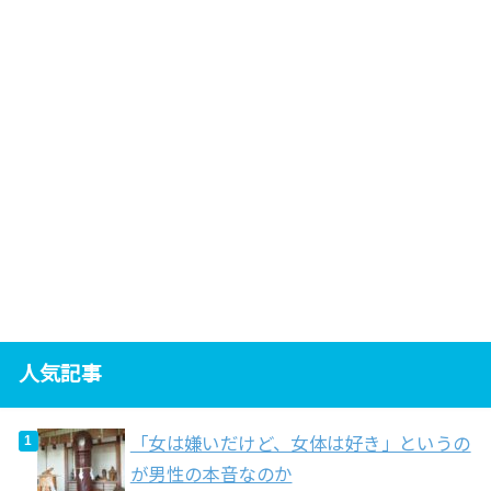
人気記事
「女は嫌いだけど、女体は好き」というの
が男性の本音なのか