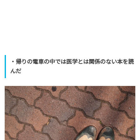
・帰りの電車の中では医学とは関係のない本を読
んだ