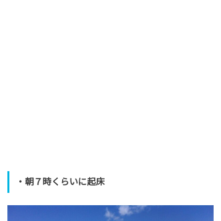
・朝７時くらいに起床