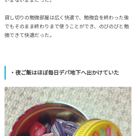
貸し切りの勉強部屋は広く快適で、勉強会を終わった後
でもそのまま終わりまで使うことができ、のびのびと勉
強できて快適だった。
・夜ご飯はほぼ毎日デパ地下へ出かけていた