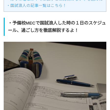
・国試浪人の記事一覧はこちら！
・予備校MECで国試浪人した時の１日のスケジュ
ール、過ごし方を徹底解説するよ！