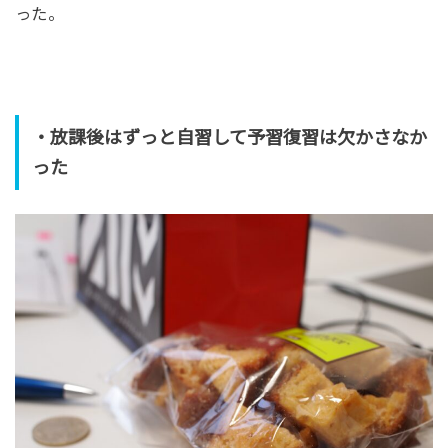
った。
・放課後はずっと自習して予習復習は欠かさなか
った