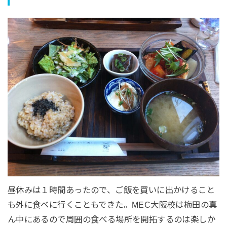
昼休みは１時間あったので、ご飯を買いに出かけること
も外に食べに行くこともできた。MEC大阪校は梅田の真
ん中にあるので周囲の食べる場所を開拓するのは楽しか