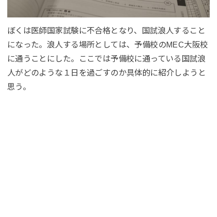
ぼくは医師国家試験に不合格となり、国試浪人すること
になった。浪人する場所としては、予備校のMEC大阪校
に通うことにした。ここでは予備校に通っている国試浪
人がどのような１日を過ごすのか具体的に紹介しようと
思う。