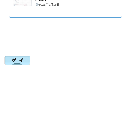
2021年6月19日