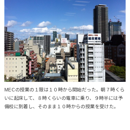
MECの授業の１限は１０時から開始だった。朝７時くら
いに起床して、８時くらいの電車に乗り、９時半には予
備校に到着し、そのまま１０時からの授業を受けた。