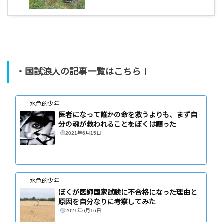
・国試浪人の記事一覧はこちら！
水色的少年
医者になって誰かの命を救うよりも、まず自
分の魂が救われることをぼくは願った
2021年6月15日
水色的少年
ぼくが医師国家試験に不合格になった理由と
原因を自分なりに考察してみた
2021年6月16日