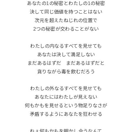
あなたの1の秘密とわたしの1の秘密
決して同じ価値を持つことはない
次元を超えたねじれの位置で
2つの秘密が交わることがない
わたしの内なるすべてを見せても
あなたは決して満足しない
まだあるはずだ まだあるはずだと
貪りながら毒を飲むだろう
わたしの外なるすべてを見せても
あなたにはわたしが見えない
何もかもを見せるという物足りなさが
矛盾するようにあなたを狂わせる
ねぇ何もかもを明かし合うなんて