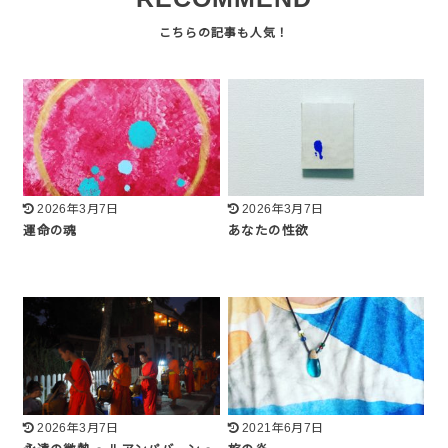
2026年3月7日
2026年3月7日
運命の魂
あなたの性欲
2026年3月7日
2021年6月7日