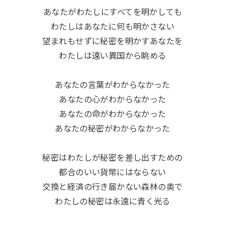
あなたがわたしにすべてを明かしても
わたしはあなたに何も明かさない
望まれもせずに秘密を明かすあなたを
わたしは遠い異国から眺める
あなたの言葉がわからなかった
あなたの心がわからなかった
あなたの命がわからなかった
あなたの秘密がわからなかった
秘密はわたしが秘密を差し出すための
都合のいい貨幣にはならない
交換と経済の行き届かない森林の奥で
わたしの秘密は永遠に青く光る