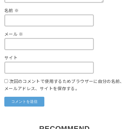
名前
※
メール
※
サイト
次回のコメントで使用するためブラウザーに自分の名前、
メールアドレス、サイトを保存する。
RECOMMEND