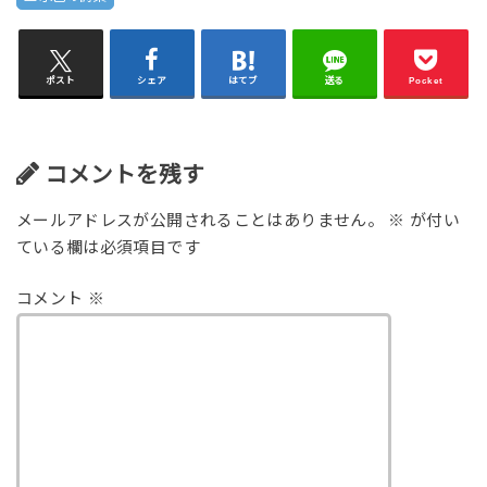
ポスト
シェア
はてブ
送る
Pocket
コメントを残す
メールアドレスが公開されることはありません。
※
が付い
ている欄は必須項目です
コメント
※