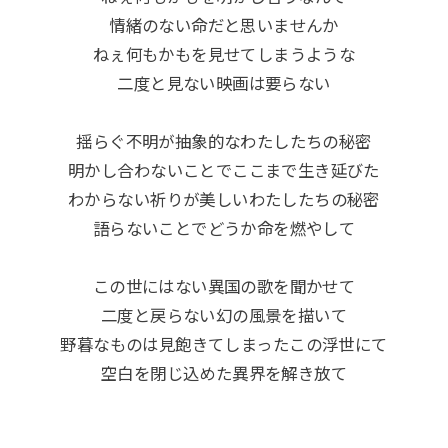
情緒のない命だと思いませんか
ねぇ何もかもを見せてしまうような
二度と見ない映画は要らない
揺らぐ不明が抽象的なわたしたちの秘密
明かし合わないことでここまで生き延びた
わからない祈りが美しいわたしたちの秘密
語らないことでどうか命を燃やして
この世にはない異国の歌を聞かせて
二度と戻らない幻の風景を描いて
野暮なものは見飽きてしまったこの浮世にて
空白を閉じ込めた異界を解き放て