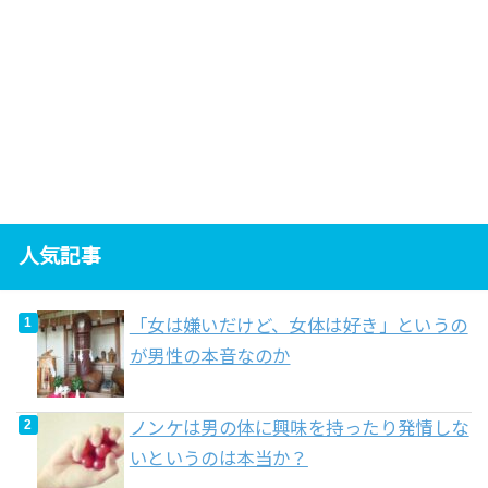
人気記事
「女は嫌いだけど、女体は好き」というの
が男性の本音なのか
ノンケは男の体に興味を持ったり発情しな
いというのは本当か？